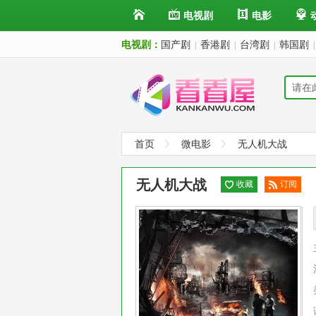
电视剧
电影
电视剧：
国产剧
香港剧
台湾剧
韩国剧
|
|
|
|
首页
微电影
无人机大战
无人机大战
收藏
订阅
已订
阅