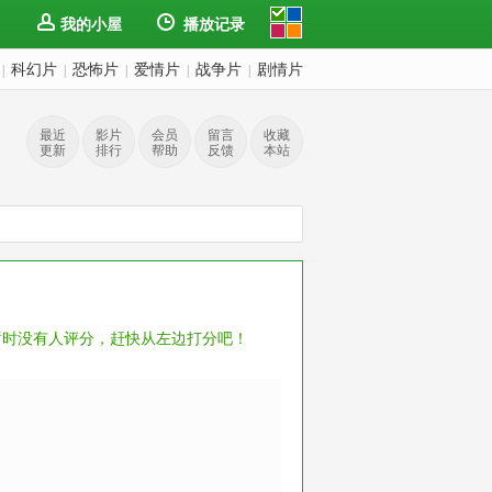
我的小屋
播放记录
科幻片
恐怖片
爱情片
战争片
剧情片
|
|
|
|
|
最近
影片
会员
留言
收藏
更新
排行
帮助
反馈
本站
暂时没有人评分，赶快从左边打分吧！