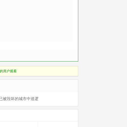
的用户观看
已被毁坏的城市中巡逻