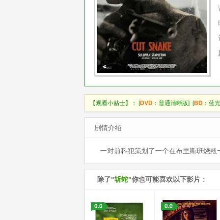
【观看小贴士】： [
DVD
：普通清晰版] [
BD
：蓝光
剧情介绍
一对前科犯策划了一个在布里斯班烧毁
除了"
斩蛇
"你也可能喜欢以下影片：
0.0
0.0