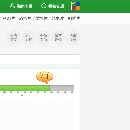
我的小屋
播放记录
科幻片
恐怖片
爱情片
战争片
剧情片
|
|
|
|
|
最近
影片
会员
留言
收藏
更新
排行
帮助
反馈
本站
7.1
7.1