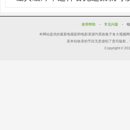
使用帮助
-
常见问题
-
本网站提供的最新电视剧和电影资源均系收集于各大视频网
若本站收录的节目无意侵犯了贵司版权，
Copyright © 20