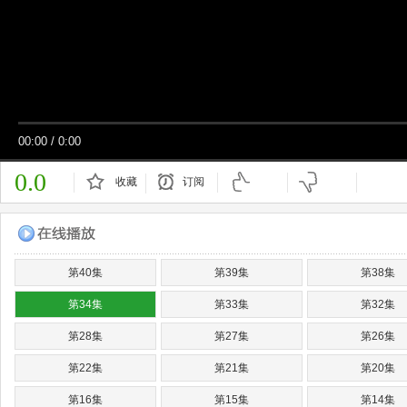
00:00
/
0:00
0.0
收藏
订阅
已订阅
第40集
第39集
第38集
第34集
第33集
第32集
第28集
第27集
第26集
第22集
第21集
第20集
第16集
第15集
第14集