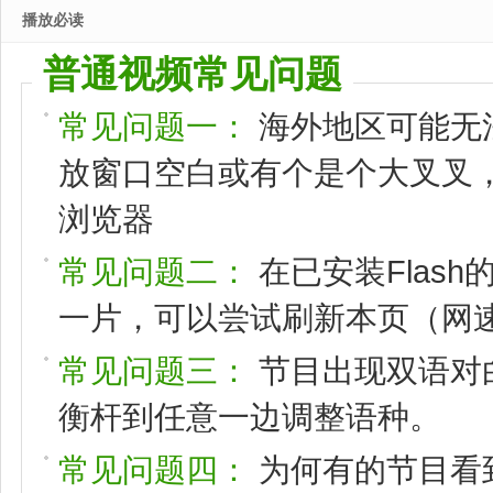
播放必读
普通视频常见问题
常见问题一：
海外地区可能无
放窗口空白或有个是个大叉叉，请
浏览器
常见问题二：
在已安装Flas
一片，可以尝试刷新本页（网速
常见问题三：
节目出现双语对
衡杆到任意一边调整语种。
常见问题四：
为何有的节目看