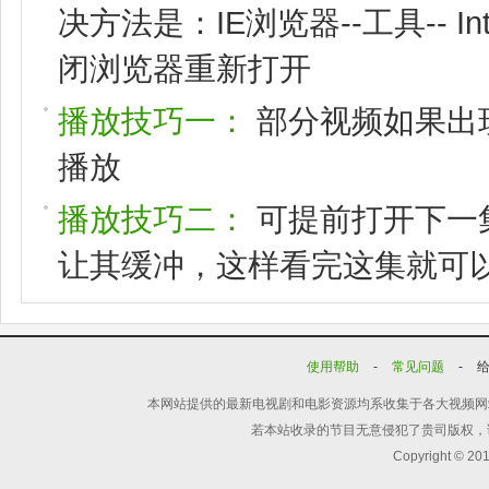
决方法是：IE浏览器--工具-- I
闭浏览器重新打开
播放技巧一：
部分视频如果出
播放
播放技巧二：
可提前打开下一
让其缓冲，这样看完这集就可
使用帮助
-
常见问题
-
本网站提供的最新电视剧和电影资源均系收集于各大视频网
若本站收录的节目无意侵犯了贵司版权，
Copyright © 20