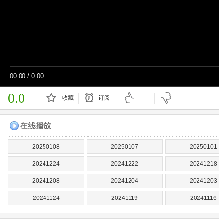
00:00
/
0:00
0.0
收藏
订阅
已订阅
20250108
20250107
20250101
20241224
20241222
20241218
20241208
20241204
20241203
20241124
20241119
20241116