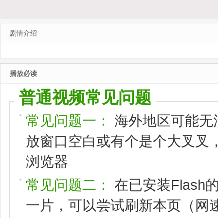
剧情介绍
播放必读
普通视频常见问题
常见问题一：
海外地区可能无
放窗口空白或有个是个大叉叉，请
浏览器
常见问题二：
在已安装Flas
一片，可以尝试刷新本页（网速