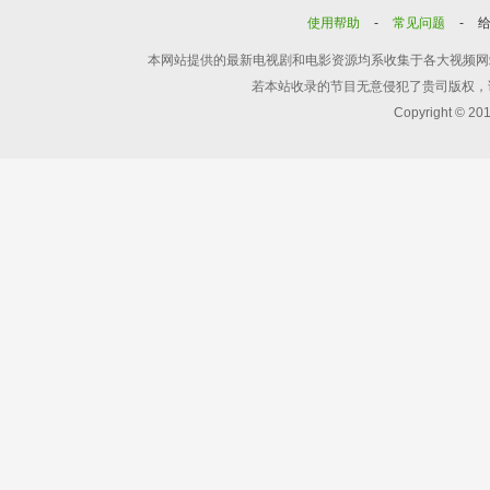
使用帮助
-
常见问题
-
本网站提供的最新电视剧和电影资源均系收集于各大视频网
若本站收录的节目无意侵犯了贵司版权，
Copyright © 20