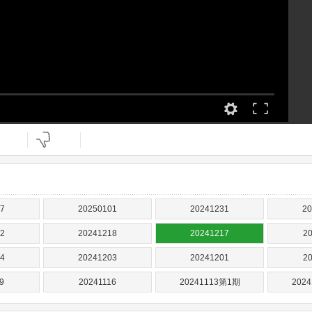
7
20250101
20241231
20
2
20241218
20241217
2
4
20241203
20241201
2
9
20241116
20241113第1期
202