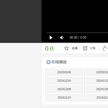
00:00
/
0:00
0.0
收藏
订阅
已订阅
20250108
2025010
20241224
2024122
20241208
2024120
20241124
2024111