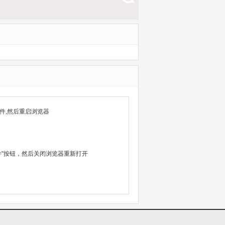
件,然后重启浏览器
除文件"按钮，然后关闭浏览器重新打开