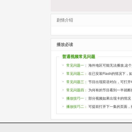
剧情介绍
播放必读
普通视频常见问题
常见问题一：
海外地区可能无法播放,这个
常见问题二：
在已安装Flash的情况下
常见问题三：
节目出现双语对白，可打开
常见问题四：
为何有的节目看到一半就断掉或
播放技巧一：
部分视频如果出现卡的情况
播放技巧二：
可提前打开下一集的页面，