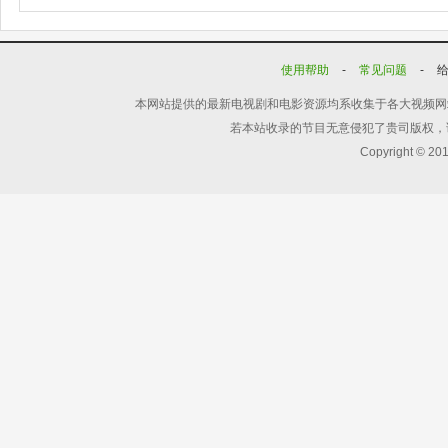
使用帮助
-
常见问题
-
本网站提供的最新电视剧和电影资源均系收集于各大视频网
若本站收录的节目无意侵犯了贵司版权，
Copyright © 20