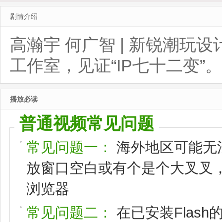
剧情介绍
高瀚宇 何广智 | 新锐潮玩
工作室，见证“IP七十二变”。
播放必读
普通视频常见问题
常见问题一：
海外地区可能无
放窗口空白或有个是个大叉叉，请
浏览器
常见问题二：
在已安装Flas