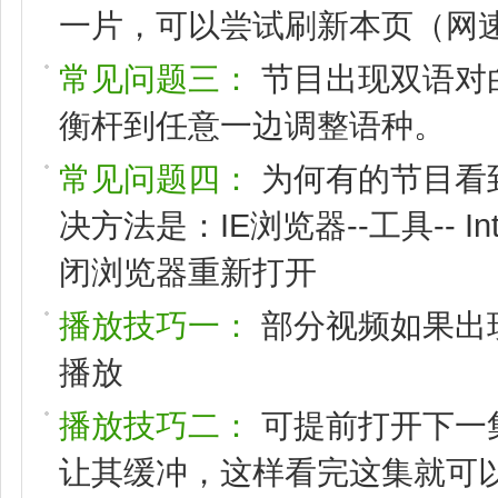
一片，可以尝试刷新本页（网速
常见问题三：
节目出现双语对
衡杆到任意一边调整语种。
常见问题四：
为何有的节目看
决方法是：IE浏览器--工具-- I
闭浏览器重新打开
播放技巧一：
部分视频如果出
播放
播放技巧二：
可提前打开下一
让其缓冲，这样看完这集就可