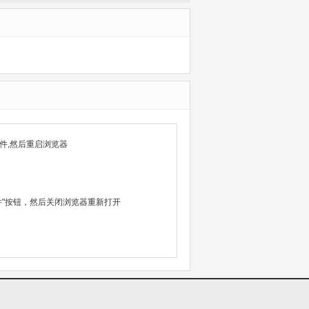
件,然后重启浏览器
除文件"按钮，然后关闭浏览器重新打开