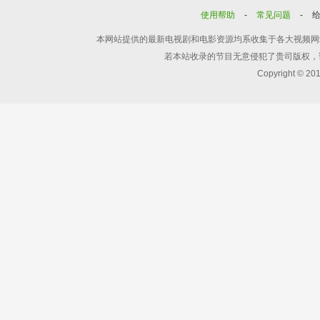
使用帮助
-
常见问题
-
本网站提供的最新电视剧和电影资源均系收集于各大视频网
若本站收录的节目无意侵犯了贵司版权，
Copyright © 20