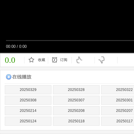
00:00
/
0:00
0.0
收藏
订阅
已订阅
20250329
20250328
20250322
20250308
20250307
20250301
20250214
20250208
20250207
20250124
20250118
20250117