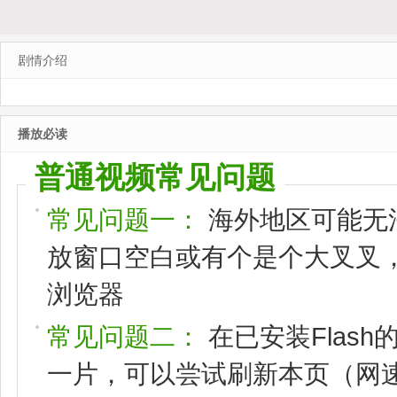
剧情介绍
播放必读
普通视频常见问题
常见问题一：
海外地区可能无
放窗口空白或有个是个大叉叉，请
浏览器
常见问题二：
在已安装Flas
一片，可以尝试刷新本页（网速