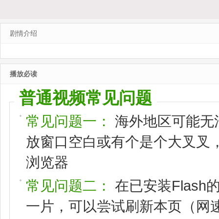
剧情介绍
播放必读
普通视频常见问题
常见问题一：
海外地区可能无
放窗口空白或有个是个大叉叉，请
浏览器
常见问题二：
在已安装Flas
一片，可以尝试刷新本页（网速