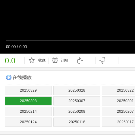
00:00
/
0:00
0.0
收藏
订阅
已订阅
20250329
20250328
20250322
20250308
20250307
20250301
20250214
20250208
20250207
20250124
20250118
20250117