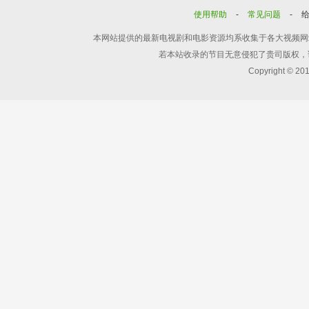
使用帮助
-
常见问题
-
本网站提供的最新电视剧和电影资源均系收集于各大视频网
若本站收录的节目无意侵犯了贵司版权，
Copyright © 20