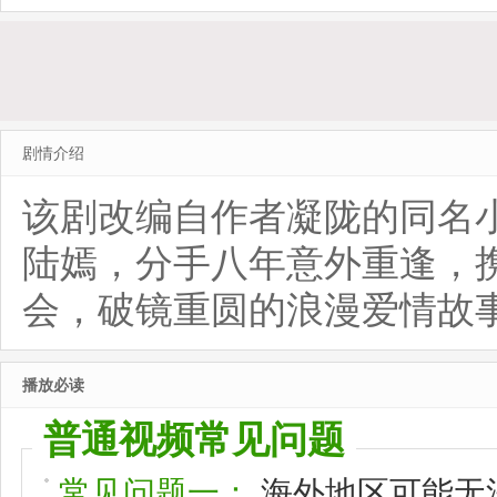
剧情介绍
该剧改编自作者凝陇的同名
陆嫣，分手八年意外重逢，
会，破镜重圆的浪漫爱情故
播放必读
普通视频常见问题
常见问题一：
海外地区可能无