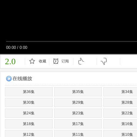
00:00
/
0:00
2.0
收藏
订阅
已订阅
第36集
第35集
第34集
第30集
第29集
第28集
第24集
第23集
第22集
第18集
第17集
第16集
第12集
第11集
第10集