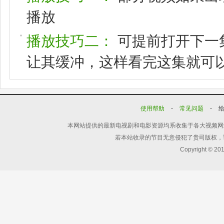
播放
播放技巧二：
可提前打开下一
让其缓冲，这样看完这集就可
使用帮助
-
常见问题
-
本网站提供的最新电视剧和电影资源均系收集于各大视频网
若本站收录的节目无意侵犯了贵司版权，
Copyright © 20