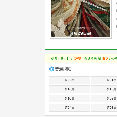
【观看小贴士】： [
DVD
：普通清晰版] [
BD
：蓝光
第22集
第21集
第16集
第15集
第10集
第09集
第04集
第03集