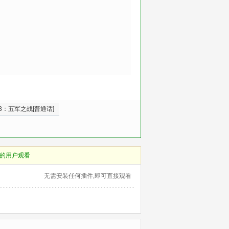
3：五军之战[普通话]
的用户观看
无需安装任何插件,即可直接观看