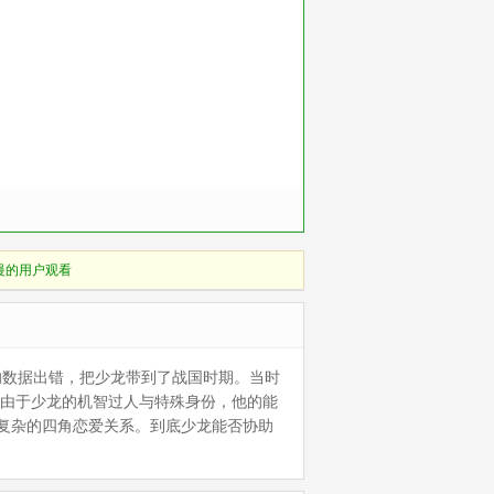
慢的用户观看
的数据出错，把少龙带到了战国时期。当时
。由于少龙的机智过人与特殊身份，他的能
复杂的四角恋爱关系。到底少龙能否协助