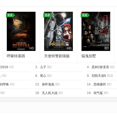
：
0.0
0.0
0.0
HD
HD
BD
呼吸转基因
天使特警剧场版
猛鬼别墅
2019
HD
3.
儿子
BD
4.
恶种2新变异
BD
人
HD
8.
黑心
BD
9.
烈阳天道Ⅱ
高清
的呼唤
HD
13.
身怀鬼胎
BD
14.
思绪爆炸
BD
BD
18.
无人机大战
BD
19.
坝气鲨
BD