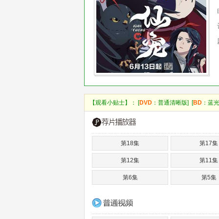
【观看小贴士】： [
DVD
：普通清晰版] [
BD
：蓝光
第18集
第17集
第12集
第11集
第6集
第5集