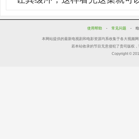
使用帮助
-
常见问题
-
本网站提供的最新电视剧和电影资源均系收集于各大视频网
若本站收录的节目无意侵犯了贵司版权，
Copyright © 20