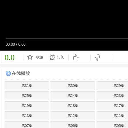
00:00
/
0:00
0.0
收藏
订阅
已订阅
第31集
第30集
第29集
第25集
第24集
第23集
第19集
第18集
第17集
第13集
第12集
第11集
第07集
第06集
第05集