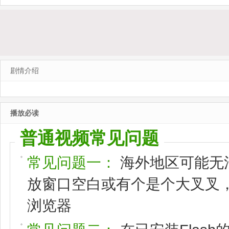
剧情介绍
播放必读
普通视频常见问题
常见问题一：
海外地区可能无
放窗口空白或有个是个大叉叉，请
浏览器