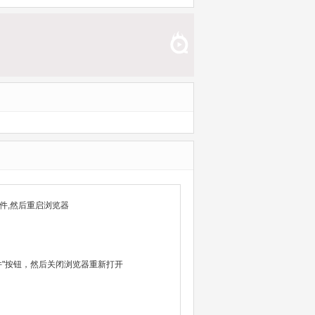
件,然后重启浏览器
除文件"按钮，然后关闭浏览器重新打开