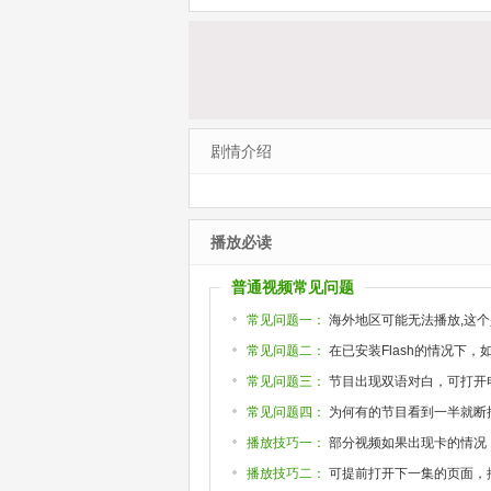
剧情介绍
播放必读
普通视频常见问题
常见问题一：
海外地区可能无法播放,这个
常见问题二：
在已安装Flash的情况下
常见问题三：
节目出现双语对白，可打开
常见问题四：
为何有的节目看到一半就断掉或
播放技巧一：
部分视频如果出现卡的情况
播放技巧二：
可提前打开下一集的页面，