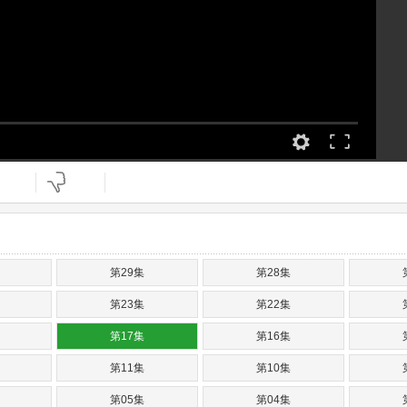
第29集
第28集
第23集
第22集
第17集
第16集
第11集
第10集
第05集
第04集