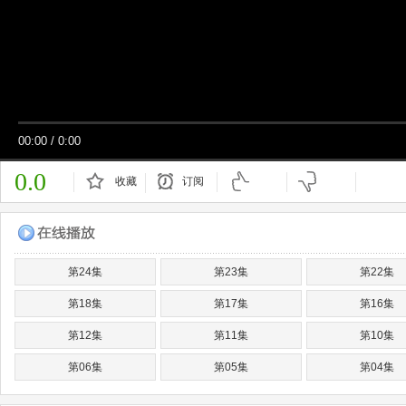
00:00
/
0:00
0.0
收藏
订阅
已订阅
第24集
第23集
第22集
第18集
第17集
第16集
第12集
第11集
第10集
第06集
第05集
第04集