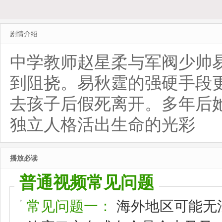
剧情介绍
中学教师赵星柔与军阀少帅
到阻挠。易秋霆的强硬手段
去孩子后假死离开。多年后
独立人格活出生命的光彩
播放必读
普通视频常见问题
常见问题一：
海外地区可能无