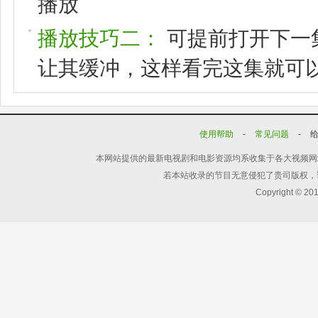
播放
播放技巧二：
可提前打开下一
让其缓冲，这样看完这集就可
使用帮助
-
常见问题
-
本网站提供的最新电视剧和电影资源均系收集于各大视频网
若本站收录的节目无意侵犯了贵司版权，
Copyright © 20