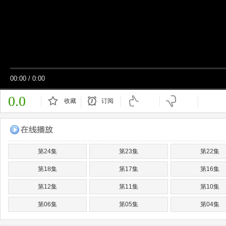
00:00
/
0:00
0.0
收藏
订阅
已订阅
第24集
第23集
第22集
第18集
第17集
第16集
第12集
第11集
第10集
第06集
第05集
第04集