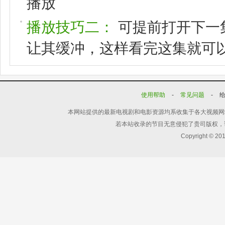
播放
播放技巧二：
可提前打开下一
让其缓冲，这样看完这集就可
使用帮助
-
常见问题
-
本网站提供的最新电视剧和电影资源均系收集于各大视频网
若本站收录的节目无意侵犯了贵司版权，
Copyright © 20