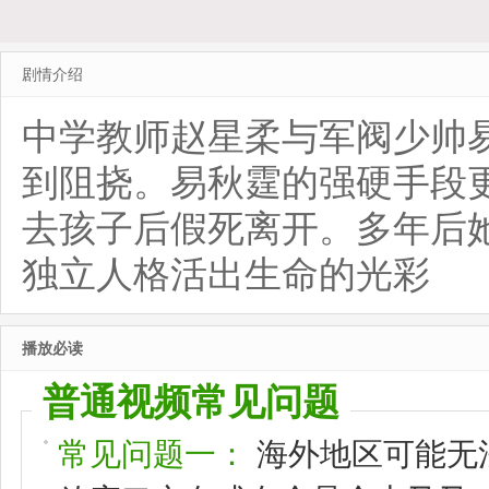
剧情介绍
中学教师赵星柔与军阀少帅
到阻挠。易秋霆的强硬手段
去孩子后假死离开。多年后
独立人格活出生命的光彩
播放必读
普通视频常见问题
常见问题一：
海外地区可能无