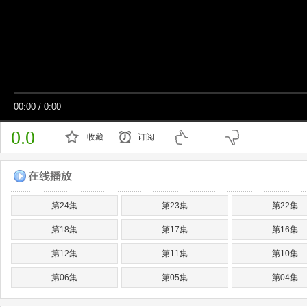
00:00
/
0:00
0.0
收藏
订阅
已订阅
第24集
第23集
第22集
第18集
第17集
第16集
第12集
第11集
第10集
第06集
第05集
第04集