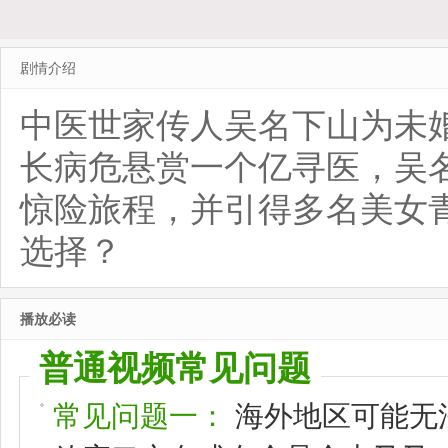
剧情介绍
中医世家传人吴名下山为未
长病危悬赏一个亿寻医，吴
惊险旅程，并引得多名美女
选择？
播放必读
普通视频常见问题
常见问题一：
海外地区可能无