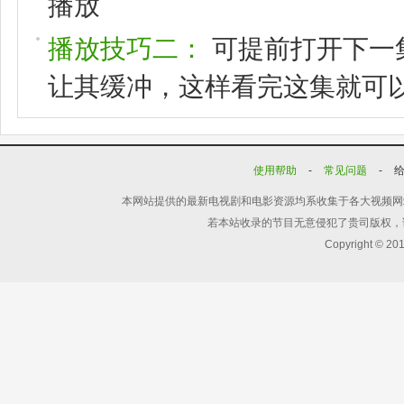
播放
播放技巧二：
可提前打开下一
让其缓冲，这样看完这集就可
使用帮助
-
常见问题
-
本网站提供的最新电视剧和电影资源均系收集于各大视频网
若本站收录的节目无意侵犯了贵司版权，
Copyright © 20