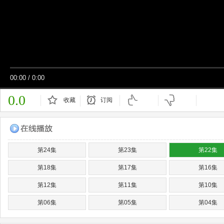
00:00
/
0:00
0.0
收藏
订阅
已订阅
第24集
第23集
第22集
第18集
第17集
第16集
第12集
第11集
第10集
第06集
第05集
第04集