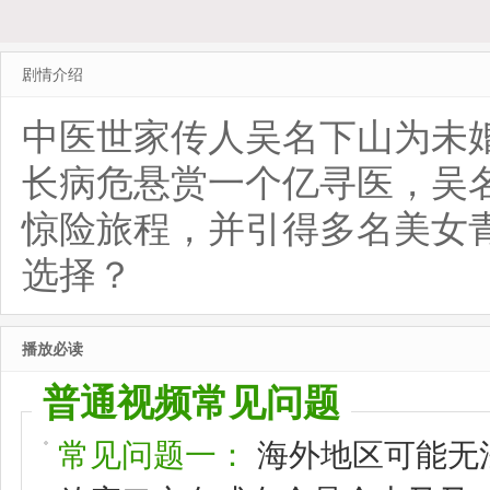
剧情介绍
中医世家传人吴名下山为未
长病危悬赏一个亿寻医，吴
惊险旅程，并引得多名美女
选择？
播放必读
普通视频常见问题
常见问题一：
海外地区可能无