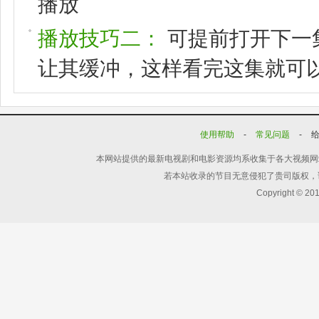
播放
播放技巧二：
可提前打开下一
让其缓冲，这样看完这集就可
使用帮助
-
常见问题
-
本网站提供的最新电视剧和电影资源均系收集于各大视频网
若本站收录的节目无意侵犯了贵司版权，
Copyright © 20