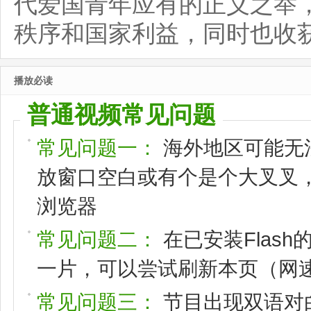
代爱国青年应有的正义之举
秩序和国家利益，同时也收
播放必读
普通视频常见问题
常见问题一：
海外地区可能无
放窗口空白或有个是个大叉叉，请
浏览器
常见问题二：
在已安装Flas
一片，可以尝试刷新本页（网速
常见问题三：
节目出现双语对