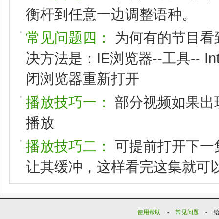
衡杆到任意一边调整语种。
常见问题四：
为何有的节目看
决方法是：IE浏览器--工具-- I
闭浏览器重新打开
播放技巧一：
部分视频如果出
播放
播放技巧二：
可提前打开下一
让其缓冲，这样看完这集就可
使用帮助
-
常见问题
-