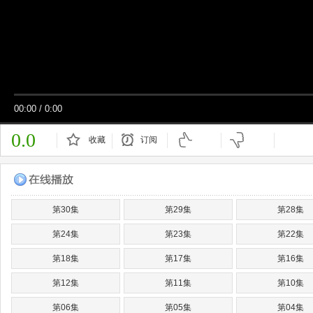
00:00
/
0:00
0.0
收藏
订阅
已订阅
第30集
第29集
第28集
第24集
第23集
第22集
第18集
第17集
第16集
第12集
第11集
第10集
第06集
第05集
第04集