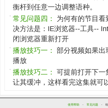
衡杆到任意一边调整语种。
常见问题四：
为何有的节目看
决方法是：IE浏览器--工具-- I
闭浏览器重新打开
播放技巧一：
部分视频如果出
播放
播放技巧二：
可提前打开下一
让其缓冲，这样看完这集就可
使用帮助
-
常见问题
-