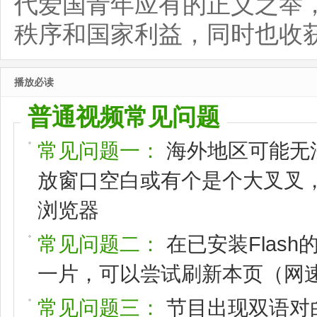
代爱国青年应有的正义之举
秩序和国家利益，同时也收
播放必读
普通视频常见问题
常见问题一：
海外地区可能无
放窗口空白或有个是个大叉叉，请
浏览器
常见问题二：
在已安装Flas
一片，可以尝试刷新本页（网速
常见问题三：
节目出现双语对