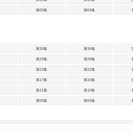
第05集
第04集
第35集
第34集
第29集
第28集
第23集
第22集
第17集
第16集
第11集
第10集
第05集
第04集