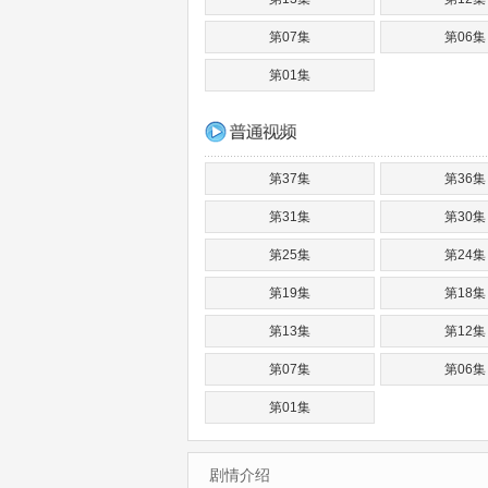
第07集
第06集
第01集
第37集
第36集
第31集
第30集
第25集
第24集
第19集
第18集
第13集
第12集
第07集
第06集
第01集
剧情介绍