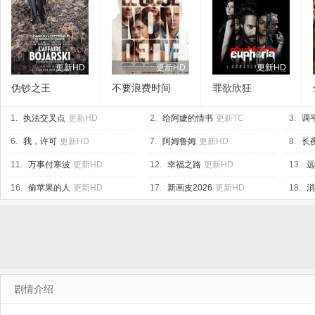
更新HD
更新HD
更新HD
伪钞之王
不要浪费时间
罪欲欣狂
1.
执法交叉点
更新HD
2.
给阿嬷的情书
更新TC
3.
调
6.
我，许可
更新HD
7.
阿姆鲁姆
更新HD
8.
长
11.
万事付寒波
更新HD
12.
幸福之路
更新HD
13.
远
16.
偷苹果的人
更新HD
17.
新画皮2026
更新HD
18.
消
剧情介绍