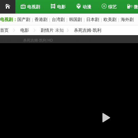
电视剧
电影
动漫
综艺
微
电视剧：
国产剧
香港剧
台湾剧
韩国剧
日本剧
欧美剧
海外剧
|
|
|
|
|
|
首页
电影
剧情片
未知
杀死吉姆·凯利
展开/缩进选集
杀死吉姆·凯利 HD
上一集
下一集