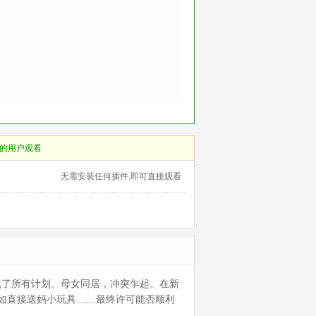
的用户观看
无需安装任何插件,即可直接观看
打乱了所有计划。母女同居，冲突乍起。在新
如直接送妈小玩具……最终许可能否顺利