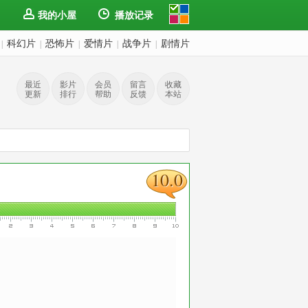
我的小屋
播放记录
科幻片
恐怖片
爱情片
战争片
剧情片
|
|
|
|
|
最近
影片
会员
留言
收藏
更新
排行
帮助
反馈
本站
10.0
10.0