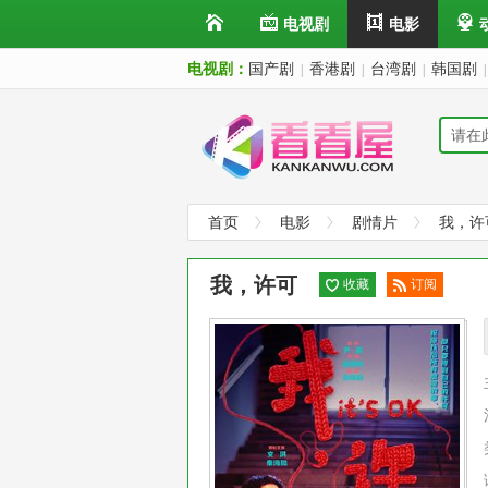
电视剧
电影
电视剧：
国产剧
香港剧
台湾剧
韩国剧
|
|
|
|
首页
电影
剧情片
我，许
我，许可
收藏
订阅
已订
阅