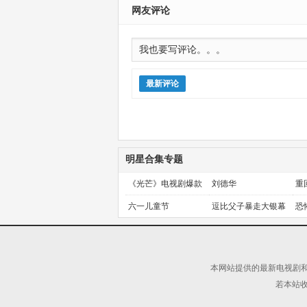
网友评论
最新评论
明星合集专题
《光芒》电视剧爆款
刘德华
重
预定！
金
六一儿童节
逗比父子暴走大银幕
恐
本网站提供的最新电视剧和
若本站