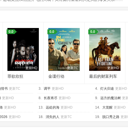
：
0.0
0.0
0.0
更新HD
更新TC
更新HD
罪欲欣狂
金谍行动
最后的财富列车
的情书
更新TC
3.
调平
更新HD
4.
灯火归途
更新HD
姆
更新HD
8.
长夜将尽
更新HD
9.
远方的魔法树
更新
路
更新HD
13.
远处的海
更新HD
14.
大觉醒
更新HD
026
更新HD
18.
消失的人
更新TC
19.
脱口秀之路
更新