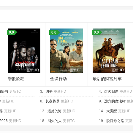
：
0.0
0.0
0.0
更新HD
更新TC
更新HD
罪欲欣狂
金谍行动
最后的财富列车
的情书
更新TC
3.
调平
更新HD
4.
灯火归途
更新HD
姆
更新HD
8.
长夜将尽
更新HD
9.
远方的魔法树
更新
路
更新HD
13.
远处的海
更新HD
14.
大觉醒
更新HD
026
更新HD
18.
消失的人
更新TC
19.
脱口秀之路
更新