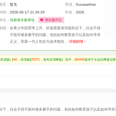
语言：
暂无
导演：
Gunasekhar
时间：
2026-05-17 21:34:29
年份：
2026
评论：
当前有
0
条评论，
剧情：
在青少年犯罪率上升、价值观逐渐消退的当下，社会不得
不面对诸多棘手的问题，包括如何教育孩子以及如何寻求
正义，而新一代人也在为追求抱负…
详细剧情
高清版] [
HD
：高清版][
TS/TC
：抢先非清晰版] - 其中，
BD
/
HD
版本不太适合网速过慢
当下，社会不得不面对诸多棘手的问题，包括如何教育孩子以及如何寻求