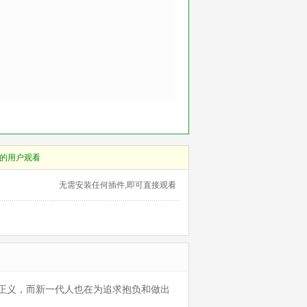
的用户观看
无需安装任何插件,即可直接观看
正义，而新一代人也在为追求抱负和做出