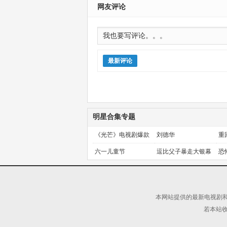
网友评论
最新评论
明星合集专题
《光芒》电视剧爆款
刘德华
重
预定！
金
六一儿童节
逗比父子暴走大银幕
恐
本网站提供的最新电视剧和
若本站