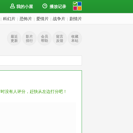
我的小屋
播放记录
科幻片
恐怖片
爱情片
战争片
剧情片
|
|
|
|
|
最近
影片
会员
留言
收藏
更新
排行
帮助
反馈
本站
暂时没有人评分，赶快从左边打分吧！
Vignesh·Gavireddy
Kalpalatha
Naveena·Reddy