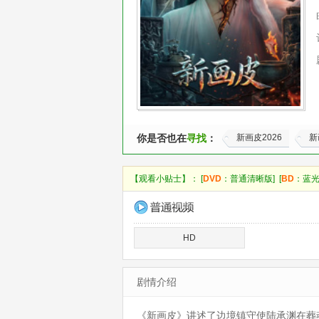
你是否也在
寻找
：
新画皮2026
新
【观看小贴士】： [
DVD
：普通清晰版] [
BD
：蓝光
HD
剧情介绍
《新画皮》讲述了边境镇守使陆承渊在葬