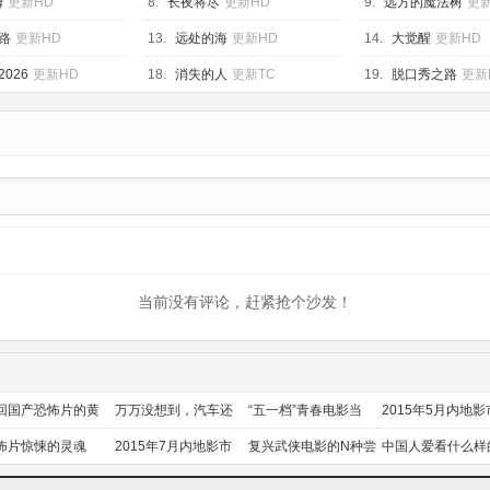
姆
更新HD
8.
长夜将尽
更新HD
9.
远方的魔法树
更新
路
更新HD
13.
远处的海
更新HD
14.
大觉醒
更新HD
026
更新HD
18.
消失的人
更新TC
19.
脱口秀之路
更新
当前没有评论，赶紧抢个沙发！
回国产恐怖片的黄
万万没想到，汽车还
“五一档”青春电影当
2015年5月内地影
时代
能干这个？
道
前瞻
怖片惊悚的灵魂
2015年7月内地影市
复兴武侠电影的N种尝
中国人爱看什么样
前瞻
试
喜剧？