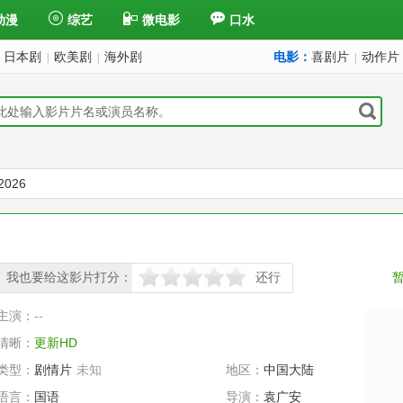
动漫
综艺
微电影
口水
日本剧
欧美剧
海外剧
电影：
喜剧片
动作片
|
|
|
026
我也要给这影片打分：
还行
很差
较差
还行
推荐
力荐
主演：
--
清晰：
更新HD
类型：
剧情片
未知
地区：
中国大陆
语言：
国语
导演：
袁广安