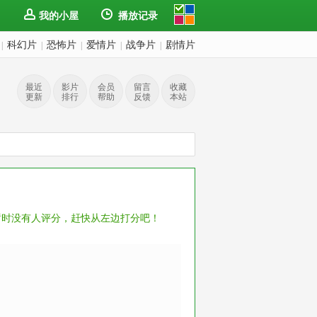
我的小屋
播放记录
科幻片
恐怖片
爱情片
战争片
剧情片
|
|
|
|
|
最近
影片
会员
留言
收藏
更新
排行
帮助
反馈
本站
暂时没有人评分，赶快从左边打分吧！