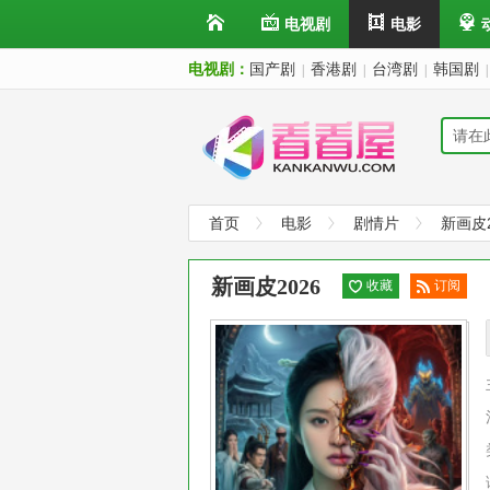
电视剧
电影
电视剧：
国产剧
香港剧
台湾剧
韩国剧
|
|
|
|
首页
电影
剧情片
新画皮2
新画皮2026
收藏
订阅
已订
阅