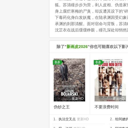
狐。苏清瞳步步为营，剥人皮相、伪造家
身上腐烂寒梅的尸臭，却反遭其设下的“
下毒药化身白发妖魔，在陆承渊因受幻象
承渊的刹那清醒。面对宿命与背叛，苏清
沈芷衣在战后缓缓睁眼，瞳孔深处却悄然
除了"
新画皮2026
"你也可能喜欢以下影
0.0
0.0
更新HD
更新HD
伪钞之王
不要浪费时间
1.
执法交叉点
更新HD
2.
给阿嬷