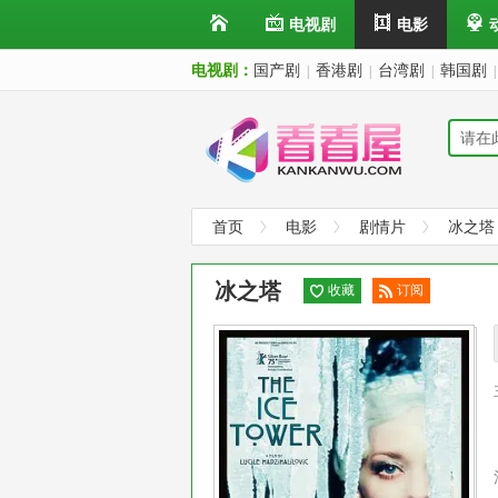
电视剧
电影
电视剧：
国产剧
香港剧
台湾剧
韩国剧
|
|
|
|
首页
电影
剧情片
冰之塔
冰之塔
收藏
订阅
已订
阅