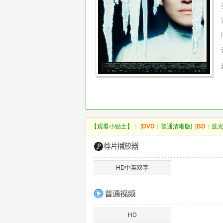
【观看小贴士】： [
DVD
：普通清晰版] [
BD
：蓝光
HD中英双字
HD