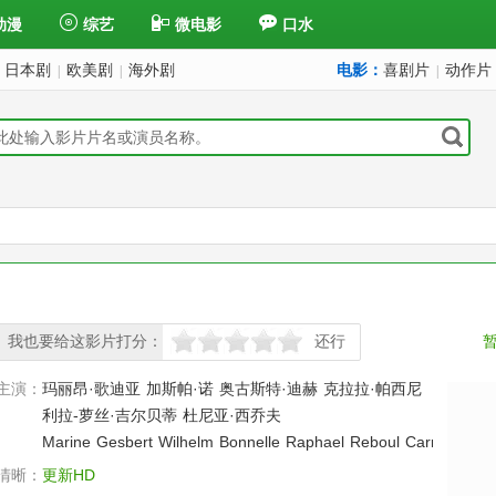
动漫
综艺
微电影
口水
日本剧
欧美剧
海外剧
电影：
喜剧片
动作片
|
|
|
我也要给这影片打分：
还行
很差
较差
还行
推荐
力荐
主演：
玛丽昂·歌迪亚
加斯帕·诺
奥古斯特·迪赫
克拉拉·帕西尼
利拉-萝丝·吉尔贝蒂
杜尼亚·西乔夫
Marine
Gesbert
Wilhelm
Bonnelle
Raphael
Reboul
Carmen
Hai
清晰：
更新HD