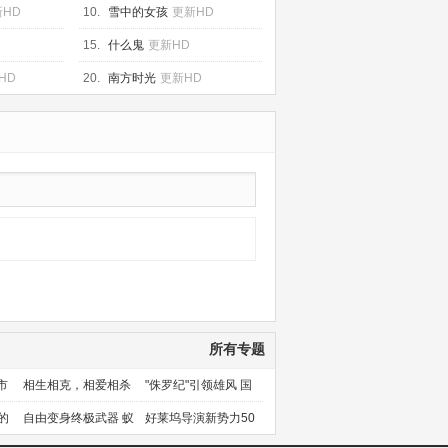
HD
10.
雪中的女孩
更新HD
15.
什么鬼
更新HD
HD
20.
南方时光
更新HD
所有专题
市
相生相克，相爱相杀
"侏罗纪"引领雄风 国
产片下旬逆袭
的
自由变身终极武器 蚁
好莱坞导演新势力50