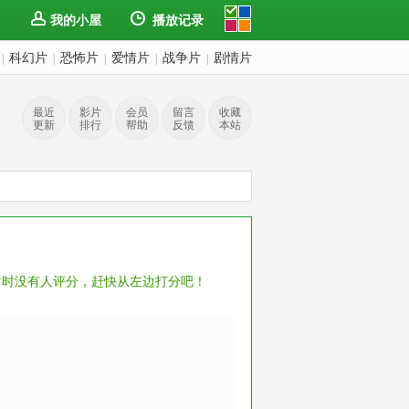
我的小屋
播放记录
科幻片
恐怖片
爱情片
战争片
剧情片
|
|
|
|
|
最近
影片
会员
留言
收藏
更新
排行
帮助
反馈
本站
暂时没有人评分，赶快从左边打分吧！