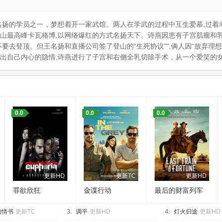
王名扬的学员之一，梦想着开一家武馆。两人在学武的过程中互生爱慕,过
雪山最高峰卡瓦格博,以网络爆红的方式名扬天下。诗燕因患有子宫肌瘤和
不要去登顶。但王名扬和直播公司签了登山的“生死协议"",俩人因“放弃理
说出自己内心的隐情,诗燕进行了子宫和右侧全乳切除手术，从一个爱笑的
：
0.0
0.0
0.0
更新HD
更新TC
更新HD
罪欲欣狂
金谍行动
最后的财富列车
的情书
更新TC
3.
调平
更新HD
4.
灯火归途
更新HD