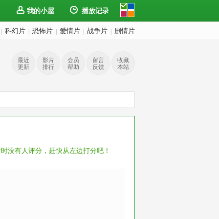
我的小屋
播放记录
科幻片
恐怖片
爱情片
战争片
剧情片
|
|
|
|
|
最近
影片
会员
留言
收藏
更新
排行
帮助
反馈
本站
暂时没有人评分，赶快从左边打分吧！