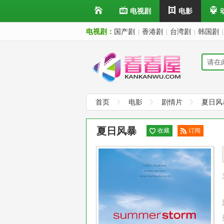
电视剧
电影
电视剧：
国产剧
香港剧
台湾剧
韩国剧
|
|
|
|
首页
电影
剧情片
夏日风
夏日风暴
收藏
订阅
已订
阅