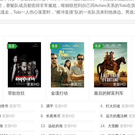
时，赛艇队成员都觉得非常尴尬，唯独联想到自己同Achim关系的Tobi
m恐慌地逃走，Tobi一人伤心落寞时，“横冲直撞”队的一名队员来到他身边。
：
0.0
0.0
0.0
更新HD
更新TC
更新HD
罪欲欣狂
金谍行动
最后的财富列车
的情书
更新TC
3.
调平
更新HD
4.
灯火归途
更新HD
姆
更新HD
8.
长夜将尽
更新HD
9.
远方的魔法树
更新
路
更新HD
13.
远处的海
更新HD
14.
大觉醒
更新HD