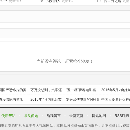
026
更新HD
18.
消失的人
更新TC
19.
脱口秀之路
更新
当前没有评论，赶紧抢个沙发！
回国产恐怖片的黄
万万没想到，汽车还
“五一档”青春电影当
2015年5月内地影
时代
能干这个？
道
前瞻
怖片惊悚的灵魂
2015年7月内地影市
复兴武侠电影的N种尝
中国人爱看什么样
前瞻
试
喜剧？
使用帮助
-
常见问题
-
给我留言
-
最新更新
-
网站地图
-
RSS订阅
电影资源均系收集于各大视频网站，本网站只提供web页面服务，并不提供影片资