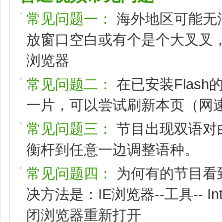
常见问题一：
海外地区可能无
放窗口空白或有个是个大叉叉，请
浏览器
常见问题二：
在已安装Flas
一片，可以尝试刷新本页（网速
常见问题三：
节目出现双语对
衡杆到任意一边调整语种。
常见问题四：
为何有的节目看
决方法是：IE浏览器--工具-- I
闭浏览器重新打开