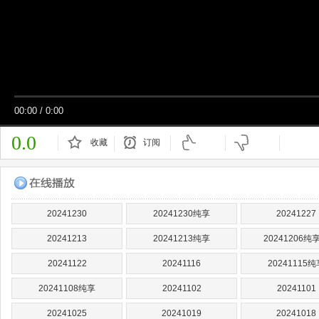
00:00
/
0:00
0.0
收藏
订阅
已订阅
20241230
20241230纯享
20241227
20241213
20241213纯享
20241206纯
20241122
20241116
20241115纯
20241108纯享
20241102
20241101
20241025
20241019
20241018