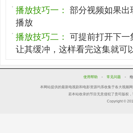
播放技巧一：
部分视频如果出
播放
播放技巧二：
可提前打开下一
让其缓冲，这样看完这集就可
使用帮助
-
常见问题
-
本网站提供的最新电视剧和电影资源均系收集于各大视频网
若本站收录的节目无意侵犯了贵司版权，
Copyright © 20