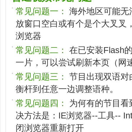
常见问题一：
海外地区可能无
放窗口空白或有个是个大叉叉，请
浏览器
常见问题二：
在已安装Flas
一片，可以尝试刷新本页（网速
常见问题三：
节目出现双语对
衡杆到任意一边调整语种。
常见问题四：
为何有的节目看
决方法是：IE浏览器--工具-- I
闭浏览器重新打开