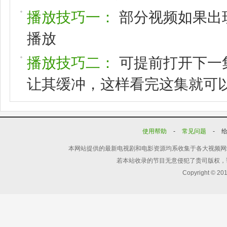
播放技巧一：
部分视频如果出
播放
播放技巧二：
可提前打开下一
让其缓冲，这样看完这集就可
使用帮助
-
常见问题
-
本网站提供的最新电视剧和电影资源均系收集于各大视频网
若本站收录的节目无意侵犯了贵司版权，
Copyright © 20