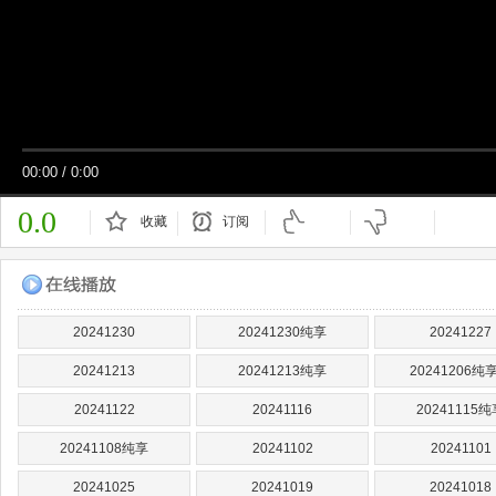
00:00
/
0:00
0.0
收藏
订阅
已订阅
20241230
20241230纯享
20241227
20241213
20241213纯享
20241206纯
20241122
20241116
20241115纯
20241108纯享
20241102
20241101
20241025
20241019
20241018