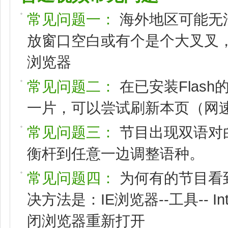
常见问题一：
海外地区可能无
放窗口空白或有个是个大叉叉，请
浏览器
常见问题二：
在已安装Flas
一片，可以尝试刷新本页（网速
常见问题三：
节目出现双语对
衡杆到任意一边调整语种。
常见问题四：
为何有的节目看
决方法是：IE浏览器--工具-- I
闭浏览器重新打开