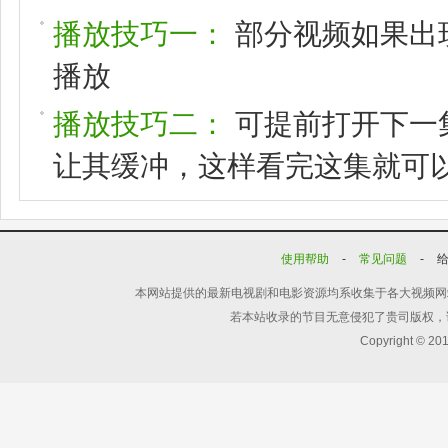
播放技巧一：
部分视频如果出
播放
播放技巧二：
可提前打开下一
让其缓冲，这样看完这集就可
使用帮助
-
常见问题
-
本网站提供的最新电视剧和电影资源均系收集于各大视频网
若本站收录的节目无意侵犯了贵司版权，
Copyright © 20