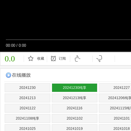
00:00
/
0:00
0.0
收藏
订阅
已订阅
20241230
20241230纯享
20241227
20241213
20241213纯享
20241206纯
20241122
20241116
20241115纯
20241108纯享
20241102
20241101
20241025
20241019
20241018