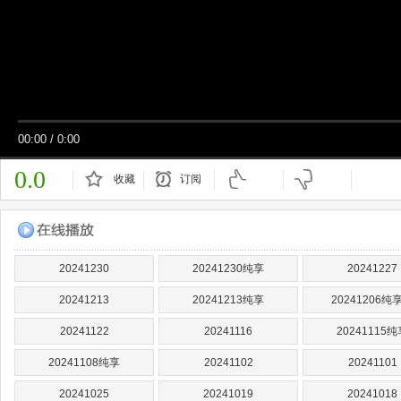
00:00
/
0:00
0.0
收藏
订阅
已订阅
20241230
20241230纯享
20241227
20241213
20241213纯享
20241206纯
20241122
20241116
20241115纯
20241108纯享
20241102
20241101
20241025
20241019
20241018