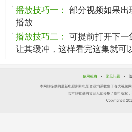
播放技巧一：
部分视频如果出
播放
播放技巧二：
可提前打开下一
让其缓冲，这样看完这集就可
使用帮助
-
常见问题
-
本网站提供的最新电视剧和电影资源均系收集于各大视频网
若本站收录的节目无意侵犯了贵司版权，
Copyright © 20