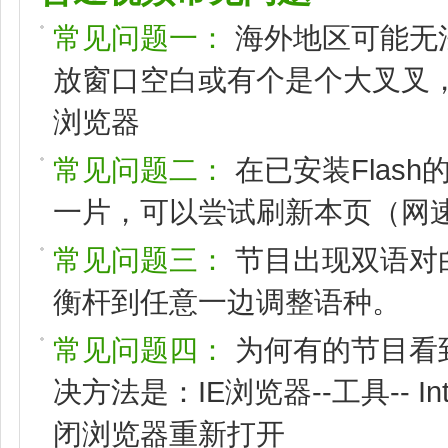
常见问题一：
海外地区可能无
放窗口空白或有个是个大叉叉，请
浏览器
常见问题二：
在已安装Flas
一片，可以尝试刷新本页（网速
常见问题三：
节目出现双语对
衡杆到任意一边调整语种。
常见问题四：
为何有的节目看
决方法是：IE浏览器--工具-- I
闭浏览器重新打开