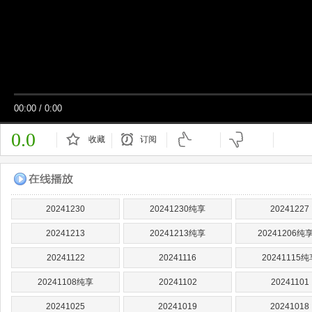
00:00
/
0:00
0.0
收藏
订阅
已订阅
20241230
20241230纯享
20241227
20241213
20241213纯享
20241206纯
20241122
20241116
20241115纯
20241108纯享
20241102
20241101
20241025
20241019
20241018