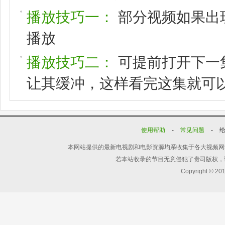
播放技巧一：
部分视频如果出
播放
播放技巧二：
可提前打开下一
让其缓冲，这样看完这集就可
使用帮助
-
常见问题
-
本网站提供的最新电视剧和电影资源均系收集于各大视频网
若本站收录的节目无意侵犯了贵司版权，
Copyright © 20