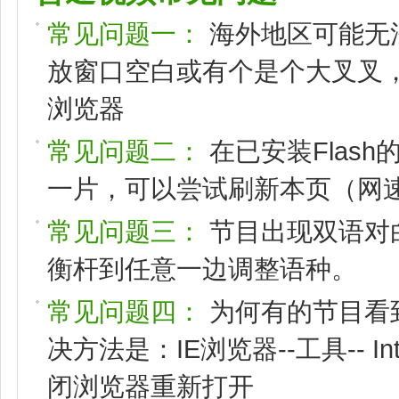
常见问题一：
海外地区可能无
放窗口空白或有个是个大叉叉，请
浏览器
常见问题二：
在已安装Flas
一片，可以尝试刷新本页（网速
常见问题三：
节目出现双语对
衡杆到任意一边调整语种。
常见问题四：
为何有的节目看
决方法是：IE浏览器--工具-- I
闭浏览器重新打开