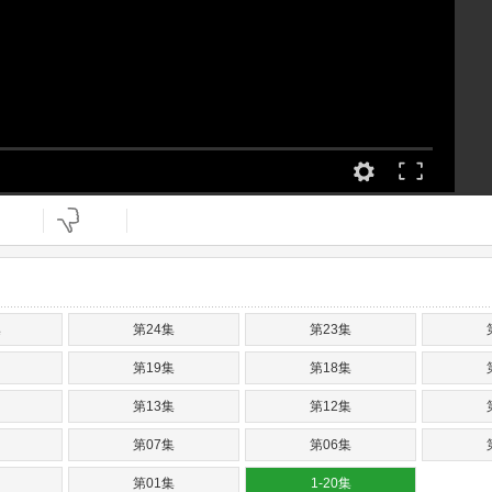
集
第24集
第23集
第19集
第18集
第13集
第12集
第07集
第06集
第01集
1-20集