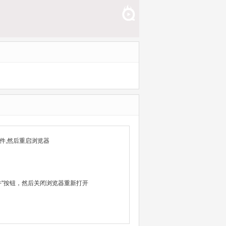
件,然后重启浏览器
除文件"按钮，然后关闭浏览器重新打开