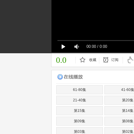
00:00
/
0:00
0.0
收藏
订阅
已订阅
61-80集
41-60
21-40集
第20集
第15集
第14集
第09集
第08集
第03集
第02集