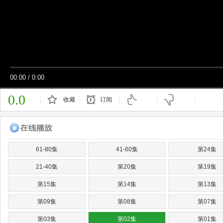
00:00
/
0:00
0.0
收藏
订阅
已订阅
61-80集
41-60集
第24集
21-40集
第20集
第19集
第15集
第14集
第13集
第09集
第08集
第07集
第03集
第02集
第01集