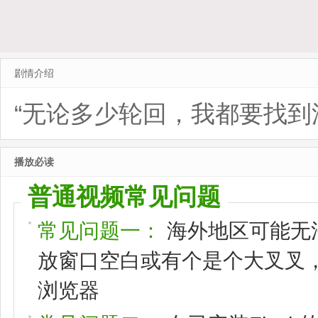
剧情介绍
“无论多少轮回，我都要找到
播放必读
普通视频常见问题
常见问题一：
海外地区可能无
放窗口空白或有个是个大叉叉，请
浏览器