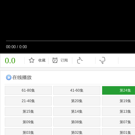
00:00
/
0:00
0.0
收藏
订阅
已订阅
61-80集
41-60集
第24集
21-40集
第20集
第19集
第15集
第14集
第13集
第09集
第08集
第07集
第03集
第02集
第01集