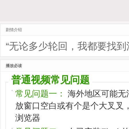
剧情介绍
“无论多少轮回，我都要找到
播放必读
普通视频常见问题
常见问题一：
海外地区可能无
放窗口空白或有个是个大叉叉，请
浏览器