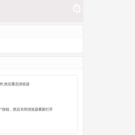
件,然后重启浏览器
除文件"按钮，然后关闭浏览器重新打开