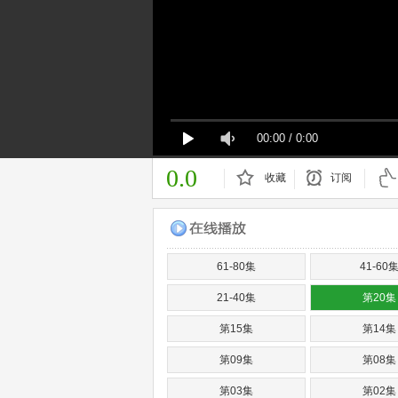
00:00
/
0:00
0.0
收藏
订阅
已订阅
61-80集
41-60
21-40集
第20集
第15集
第14集
第09集
第08集
第03集
第02集