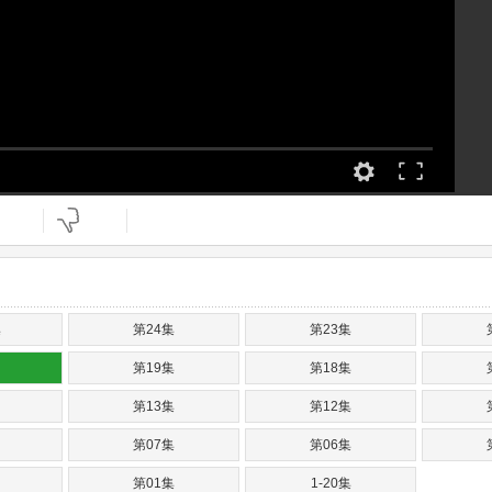
集
第24集
第23集
第19集
第18集
第13集
第12集
第07集
第06集
第01集
1-20集